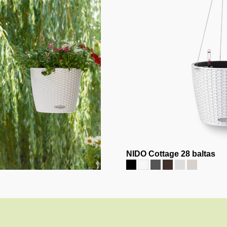
NIDO Cottage 28 baltas